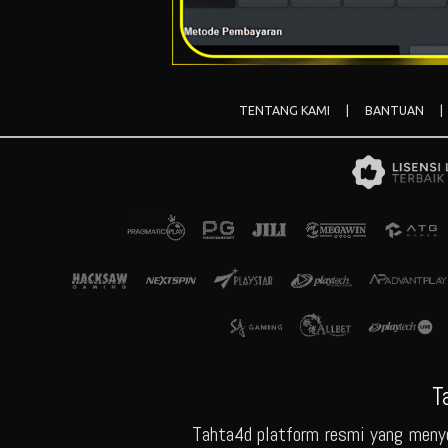
TENTANG KAMI
|
BANTUAN
|
T
Tahta4d
platform resmi yang menye