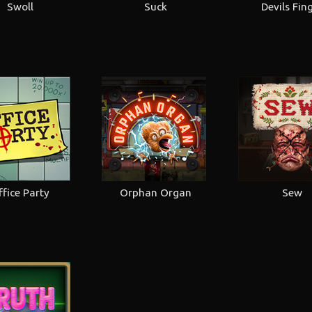
Swoll
Suck
Devils Fin
ffice Party
Orphan Organ
Sew