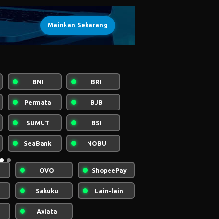
Mainkan Sekarang
s
UOB
BluBCA
SAQU
OVO
ShopeePay
Sakuku
Lain-lain
l
Axiata