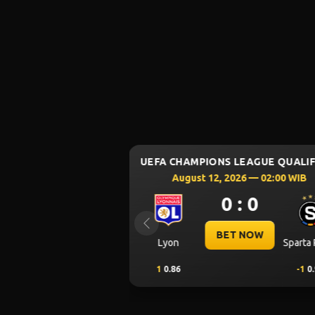
E-FOOTBALL F24 INTERNATIO
FRIENDLY
August 7, 2026 — 07:15 WIB
0 : 1
Previous
BET NOW
e-England
e-Po
0.00
0.42
0.00
-