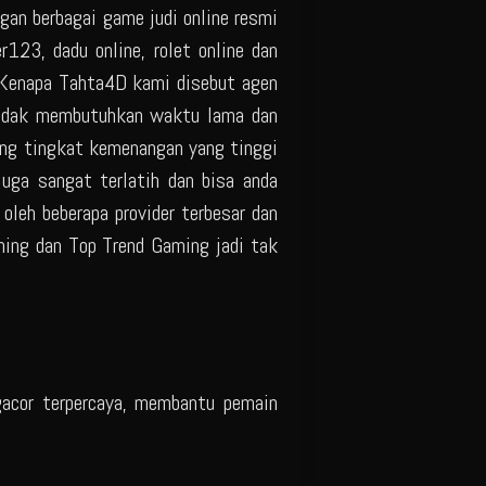
gan berbagai game judi online resmi
er123, dadu online, rolet online dan
i. Kenapa Tahta4D kami disebut agen
g tidak membutuhkan waktu lama dan
ang tingkat kemenangan yang tinggi
uga sangat terlatih dan bisa anda
oleh beberapa provider terbesar dan
ming dan Top Trend Gaming jadi tak
acor terpercaya, membantu pemain