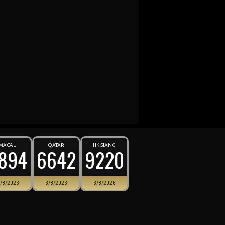
MACAU
QATAR
HK SIANG
894
6642
9220
/8/2026
6/8/2026
6/8/2026