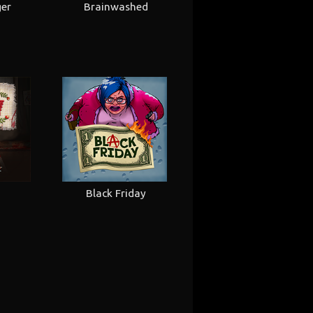
ger
Brainwashed
Black Friday