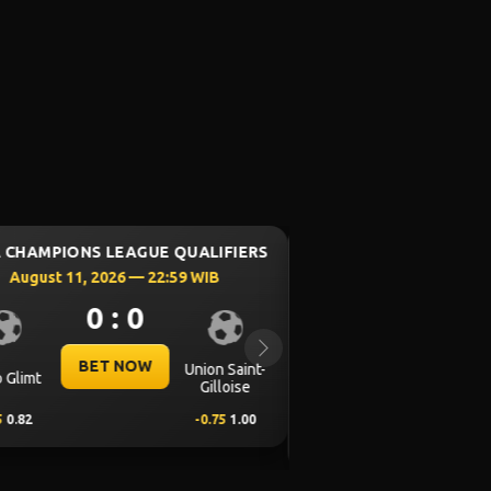
OTBALL F24 ELITE CLUB FRIENDLY
August 7, 2026 — 07:15 WIB
2 : 1
Next
BET NOW
russia
e-Newcastle
tmund
United
0
0.63
0.00
-0.87