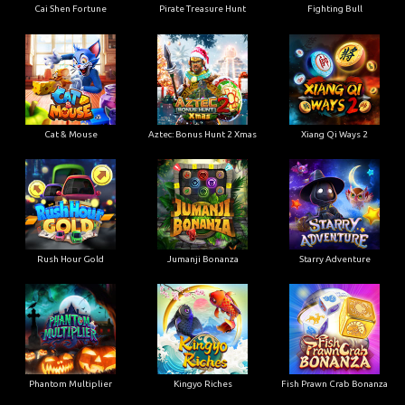
Cat & Mouse
Aztec: Bonus Hunt 2 Xmas
Xiang Qi Ways 2
Rush Hour Gold
Jumanji Bonanza
Starry Adventure
Phantom Multiplier
Kingyo Riches
Fish Prawn Crab Bonanza