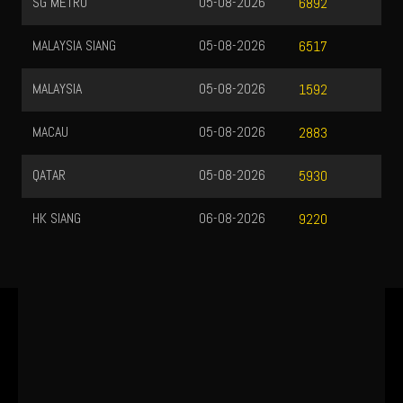
MALAYSIA
05-08-2026
1592
MACAU
05-08-2026
2883
QATAR
05-08-2026
5930
HK SIANG
06-08-2026
9220