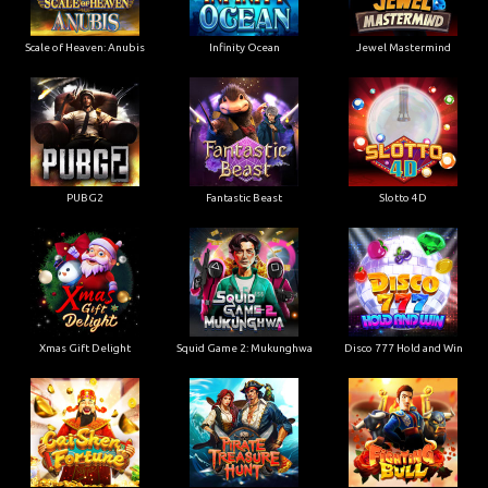
PUBG2
Fantastic Beast
Slotto 4D
Xmas Gift Delight
Squid Game 2: Mukunghwa
Disco 777 Hold and Win
Cai Shen Fortune
Pirate Treasure Hunt
Fighting Bull