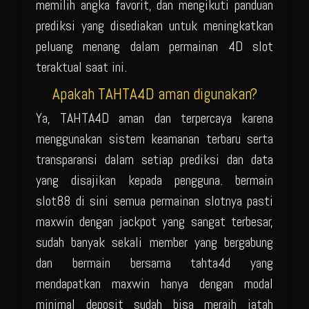
peluang menang dalam permainan 4D slot
teraktual saat ini.
Apakah TAHTA4D aman digunakan?
Ya, TAHTA4D aman dan terpercaya karena
menggunakan sistem keamanan terbaru serta
transparansi dalam setiap prediksi dan data
yang disajikan kepada pengguna. bermain
slot88 di sini semua permainan slotnya pasti
maxwin dengan jackpot yang sangat terbesar,
sudah banyak sekali member yang bergabung
dan bermain bersama tahta4d yang
mendapatkan maxwin hanya dengan modal
minimal deposit sudah bisa meraih jatah
seorang sultan.