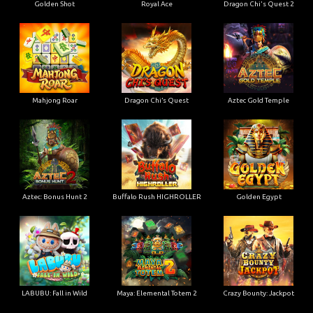
Mahjong Roar
Dragon Chi’s Quest
Aztec Gold Temple
Aztec: Bonus Hunt 2
Buffalo Rush HIGHROLLER
Golden Egypt
LABUBU: Fall in Wild
Maya: Elemental Totem 2
Crazy Bounty: Jackpot