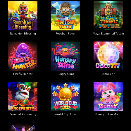
Ramakien Blessing
Football Fever
Maya: Elemental Totem
Firefly Hunter
Hungry Slime
Disco 777
Boom of Prosperity
World Cup Final
Bunny to the Moon