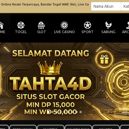
 Resmi Terpercaya, Bandar Togel WAP, Slot, Live Casino, Tembak Ikan Online Terama
ME
TOGEL
SLOT
LIVE CASINO
SPORT
SABUNG
ARC