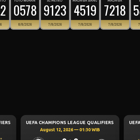
OTTO
TOTO WUHAN
SG METRO
MALAYSIA SIANG
MALAYSIA
12
0578
9123
4519
7218
5
26
8/8/2026
7/8/2026
7/8/2026
7/8/2026
7
IERS
E-FOOTBALL F24 ELITE CLUB FRIENDLY
E-FO
August 8, 2026 — 10:00 WIB