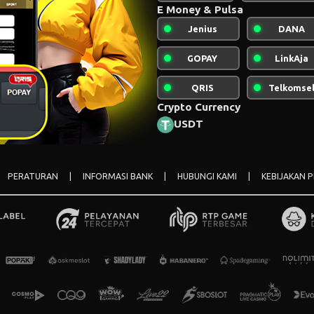
E Money & Pulsa
Jenius
DANA
GOPAY
LinkAja
QRIS
Telkomse
Crypto Currency
USDT
PERATURAN
|
INFORMASI BANK
|
HUBUNGI KAMI
|
KEBIJAKAN P