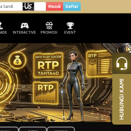
n dan Terpercaya dengan Proses Tercepat
Selamat Datang di Tahta4D S
Masuk
Daftar
ADE
INTERACTIVE
PROMOSI
EVENT