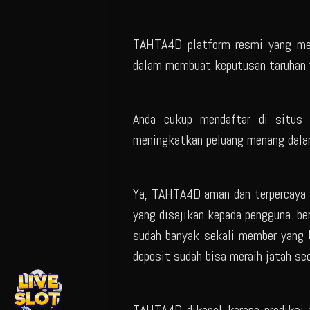
TAHTA4D platform resmi yang men
dalam membuat keputusan taruhan y
Anda cukup mendaftar di situs 
meningkatkan peluang menang dalam
Ya, TAHTA4D aman dan terpercaya k
yang disajikan kepada pengguna. be
sudah banyak sekali member yang 
deposit sudah bisa meraih jatah se
TAHTA4D dikenal karena prediksi 