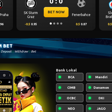
1 : 1
BET NOW
Saint-
e-AS Monaco
e-Liverpool
e-Rea
oise
1.00
0.00
-0.47
0.00
0.23
0.0
M BET
Deposit
Withdraw
Bet
Bank Lokal
A
Mandiri
BNI
BRI
B
Danamon
Permata
BJB
BC
DKI
SUMUT
BSI
O
JAGO
SeaBank
NOBU