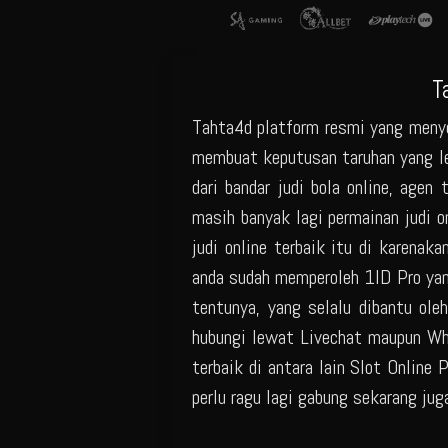
T
Tahta4d
platform resmi yang menye
membuat keputusan taruhan yang leb
dari bandar judi bola online, agen 
masih banyak lagi permainan judi o
judi online terbaik itu di karena
anda sudah memperoleh 1ID Pro yan
tentunya, yang selalu dibantu ol
hubungi lewat Livechat maupun What
terbaik di antara lain Slot Onlin
perlu ragu lagi gabung sekarang jug