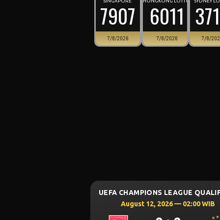
SINGAPORE
HONGKONG LOTTO
SYDNEY L
7907
6011
37
7/8/2026
7/8/2026
7/8/20
UEFA CHAMPIONS LEAGUE QUALIF
August 11, 2026 — 22:59 WIB