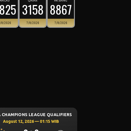
MACAU
QATAR
HK SIANG
825
3158
8867
/8/2026
7/8/2026
7/8/2026
OTBALL F24 ELITE CLUB FRIENDLY
August 8, 2026 — 11:00 WIB