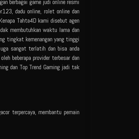
gan berbagai game judi online resmi
er123, dadu online, rolet online dan
i. Kenapa Tahta4D kami disebut agen
g tidak membutuhkan waktu lama dan
ang tingkat kemenangan yang tinggi
uga sangat terlatih dan bisa anda
oleh beberapa provider terbesar dan
ming dan Top Trend Gaming jadi tak
acor terpercaya, membantu pemain