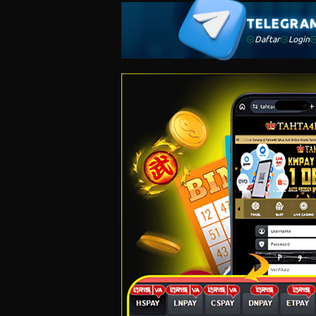
TELEGRA
Daftar
Login