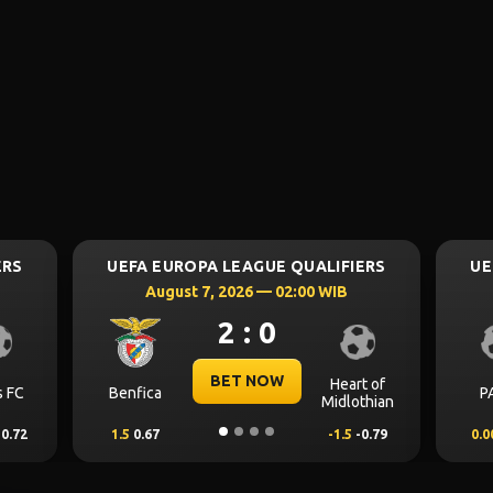
ERS
UEFA CHAMPIONS LEAGUE QUALIFIERS
E-FO
August 12, 2026 — 02:00 WIB
0 : 0
BET NOW
ngur
Lyon
Sparta Praha
Manc
avik
Un
0.40
1
0.86
-1
0.96
0.0