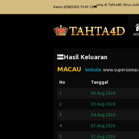
Selamat Datang di Tahta4D Situs Judi Onlin
Kamis 6/08/2026 19:43:12
HO
Hasil Keluaran
MACAU
Website:
www.supersixmac
No
Tanggal
1
06 Aug 2026
2
05 Aug 2026
3
04 Aug 2026
4
03 Aug 2026
5
02 Aug 2026