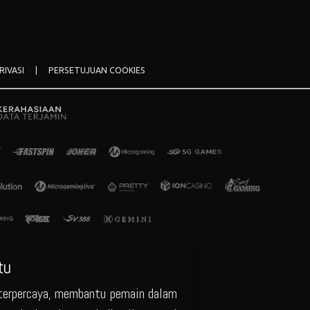
RIVASI
|
PERSETUJUAN COOKIES
tu
 terpercaya, membantu pemain dalam