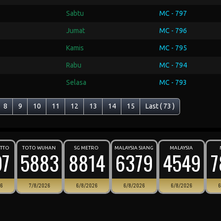
Sabtu
MC - 797
Jumat
MC - 796
Kamis
MC - 795
Rabu
MC - 794
Selasa
MC - 793
8
9
10
11
12
13
14
15
Last ( 73 )
OTTO
TOTO WUHAN
SG METRO
MALAYSIA SIANG
MALAYSIA
97
5883
8814
6379
4549
7
26
7/8/2026
6/8/2026
6/8/2026
6/8/2026
6