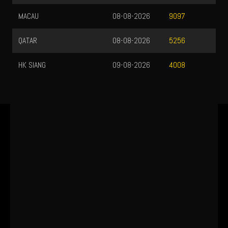
MACAU
08-08-2026
9097
QATAR
08-08-2026
5256
HK SIANG
09-08-2026
4008