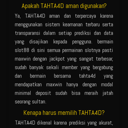
Apakah TAHTA4D aman digunakan?
Ya, TAHTA4D aman dan terpercaya karena
menggunakan sistem keamanan terbaru serta
transparansi dalam setiap prediksi dan data
yang disajikan kepada pengguna. bermain
slot88 di sini semua permainan slotnya pasti
maxwin dengan jackpot yang sangat terbesar,
sudah banyak sekali member yang bergabung
dan bermain bersama tahta4d yang
mendapatkan maxwin hanya dengan modal
minimal deposit sudah bisa meraih jatah
seorang sultan.
Kenapa harus memilih TAHTA4D?
TAHTA4D dikenal karena prediksi yang akurat,