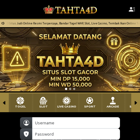
 Situs Judi Online Resmi Terpercaya, Bandar Togel WAP, Slot, Live Casino, Tembak Ikan Online Terama
TOGEL
SLOT
LIVE CASINO
SPORT
ARCADE
SABU