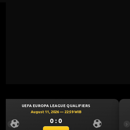
UEFA CHAMPIONS LEAGUE QUALIFIERS
August 11, 2026 — 22:59 WIB
0 : 0
Previous
Ne