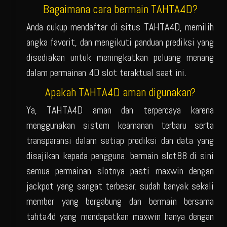
Bagaimana cara bermain TAHTA4D?
Anda cukup mendaftar di situs TAHTA4D, memilih
angka favorit, dan mengikuti panduan prediksi yang
disediakan untuk meningkatkan peluang menang
dalam permainan 4D slot teraktual saat ini.
Apakah TAHTA4D aman digunakan?
Ya, TAHTA4D aman dan terpercaya karena
menggunakan sistem keamanan terbaru serta
transparansi dalam setiap prediksi dan data yang
disajikan kepada pengguna. bermain slot88 di sini
semua permainan slotnya pasti maxwin dengan
jackpot yang sangat terbesar, sudah banyak sekali
member yang bergabung dan bermain bersama
tahta4d yang mendapatkan maxwin hanya dengan