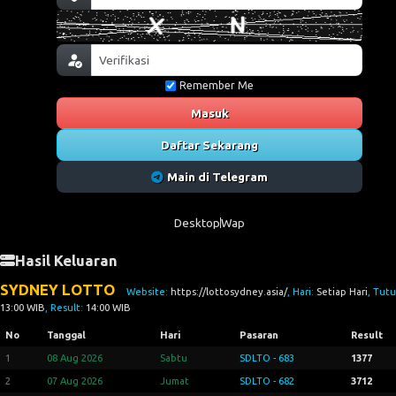
Remember Me
Masuk
Daftar Sekarang
Main di Telegram
Desktop
Wap
Hasil Keluaran
SYDNEY LOTTO
Website:
https://lottosydney.asia/
, Hari:
Setiap Hari
, Tutu
13:00 WIB
, Result:
14:00 WIB
No
Tanggal
Hari
Pasaran
Result
1
08 Aug 2026
Sabtu
SDLTO - 683
1377
2
07 Aug 2026
Jumat
SDLTO - 682
3712