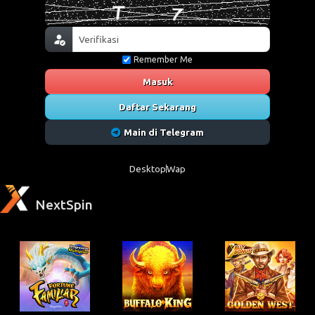
Remember Me
Masuk
Daftar Sekarang
Main di Telegram
Desktop
Wap
NextSpin
Fortune Familiar
Buffalo King
Golden West