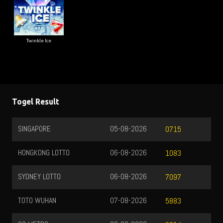
Twinkle Ice
Togel Result
SINGAPORE
05-08-2026
0715
HONGKONG LOTTO
06-08-2026
1083
SYDNEY LOTTO
06-08-2026
7097
TOTO WUHAN
07-08-2026
5883
SG METRO
06-08-2026
8814
MALAYSIA SIANG
06-08-2026
6379