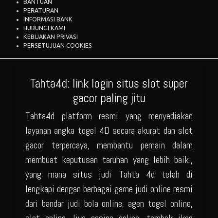
KEBIJAKAN PRIVASI
PERSETUJUAN COOKIES
Tahta4d: link login situs slot super
gacor paling jitu
Tahta4d
platform resmi yang menyediakan
layanan angka togel 4D secara akurat dan slot
gacor terpercaya, membantu pemain dalam
membuat keputusan taruhan yang lebih baik.,
yang mana situs judi Tahta 4d telah di
lengkapi dengan berbagai game judi online resmi
dari bandar judi bola online, agen togel online,
slot online, live casino online, tembak ikan
joker123, dadu online, rolet online dan masih
banyak lagi permainan judi online uang asli yang