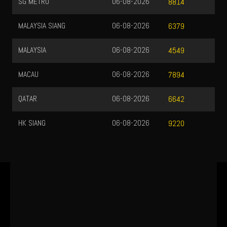
MALAYSIA
06-08-2026
4549
MACAU
06-08-2026
7894
QATAR
06-08-2026
6642
HK SIANG
06-08-2026
9220