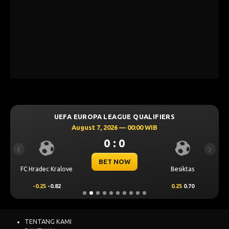
UEFA EUROPA LEAGUE QUALIFIERS
August 7, 2026 — 00:00 WIB
0 : 0
Previous
Next
BET NOW
FC Hradec Kralove
Besiktas
-0.25
-0.82
0.25
0.70
TENTANG KAMI
BANTUAN
PERATURAN
INFORMASI BANK
HUBUNGI KAMI