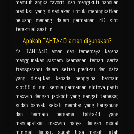
peluang menang dalam permainan 4D slot
teraktual saat ini.
Apakah TAHTA4D aman digunakan?
Ya, TAHTA4D aman dan terpercaya karena
menggunakan sistem keamanan terbaru serta
transparansi dalam setiap prediksi dan data
yang disajikan kepada pengguna. bermain
slot88 di sini semua permainan slotnya pasti
maxwin dengan jackpot yang sangat terbesar,
sudah banyak sekali member yang bergabung
dan bermain bersama tahta4d yang
mendapatkan maxwin hanya dengan modal
minimal deposit sudah bisa meraih jatah
seorang sultan.