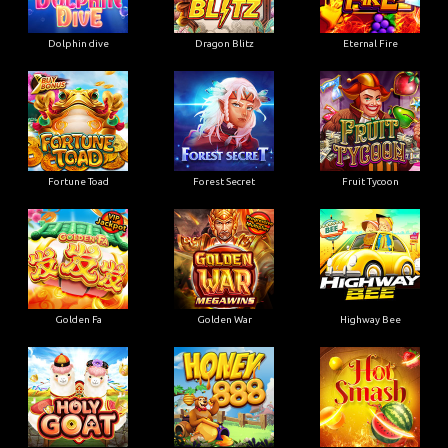
Fortune Toad
Forest Secret
Fruit Tycoon
Golden Fa
Golden War
Highway Bee
Holy Goat
Honey 888
Hot Smash