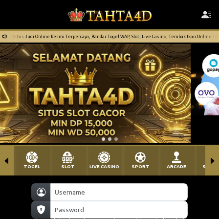
Judi Online Resmi Terpercaya, Bandar Togel WAP, Slot, Live Casino, Tembak Ikan Online Teraman dan 
TOGEL
SLOT
LIVE CASINO
SPORT
ARCADE
SABU