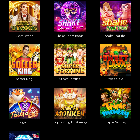
Ricky Tycoon
Shake Boom Boom
Shake Thai Thai
Soccer King
Super Fortune
Sweet Lava
Taiga 88
Triple Kung Fu Monkey
Triple Monkey