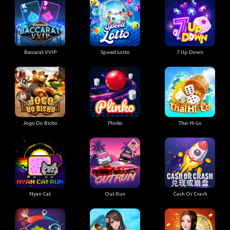
Baccarat VVIP
Speed Lotto
7 Up Down
Jogo Do Bicho
Plinko
Thai Hi-Lo
Nyan Cat
Out Run
Cash Or Crash