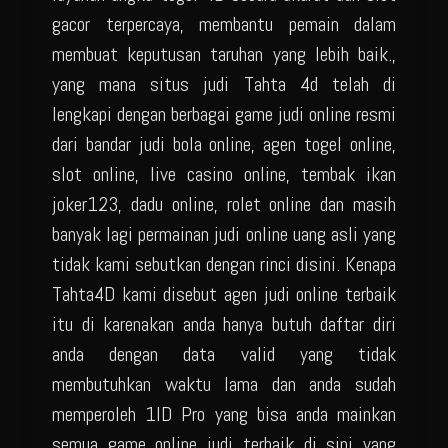
yang mana situs judi Tahta 4d telah di
lengkapi dengan berbagai game judi online resmi
dari bandar judi bola online, agen togel online,
slot online, live casino online, tembak ikan
joker123, dadu online, rolet online dan masih
banyak lagi permainan judi online uang asli yang
tidak kami sebutkan dengan rinci disini. Kenapa
Tahta4D kami disebut agen judi online terbaik
itu di karenakan anda hanya butuh daftar diri
anda dengan data valid yang tidak
membutuhkan waktu lama dan anda sudah
memperoleh 1ID Pro yang bisa anda mainkan
semua game online judi terbaik di sini yang
tingkat kemenangan yang tinggi tentunya,
yang selalu dibantu oleh CS kami yang