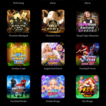
Thunder Blackjack
Thunder Dice
Royal Tiger Baccarat
Golden Crab
Angel And Devil
Football Fever
Football Strike
Zodiac Bingo
Koi Bingo