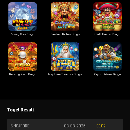
Sheng Xiao Bingo
Caishen Riches Bingo
Chilli Hunter Bingo
Burning Pearl Bingo
Neptune Treasure Bingo
Crypto Mania Bingo
Togel Result
SINGAPORE
08-08-2026
5102
HONGKONG LOTTO
08-08-2026
5917