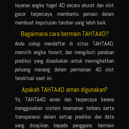
membuat keputusan taruhan yang lebih baik.
Bagaimana cara bermain TAHTA4D?
Anda cukup mendaftar di situs TAHTA4D,
memilih angka favorit, dan mengikuti panduan
prediksi yang disediakan untuk meningkatkan
peluang menang dalam permainan 4D slot
teraktual saat ini.
Apakah TAHTA4D aman digunakan?
Ya, TAHTA4D aman dan terpercaya karena
menggunakan sistem keamanan terbaru serta
transparansi dalam setiap prediksi dan data
yang disajikan kepada pengguna. bermain
slot88 di sini semua permainan slotnya pasti
maxwin dengan jackpot yang sangat terbesar,