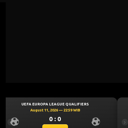
UEFA CHAMPIONS LEAGUE QUALIFIERS
August 11, 2026 — 22:59 WIB
0 : 0
Previous
Ne