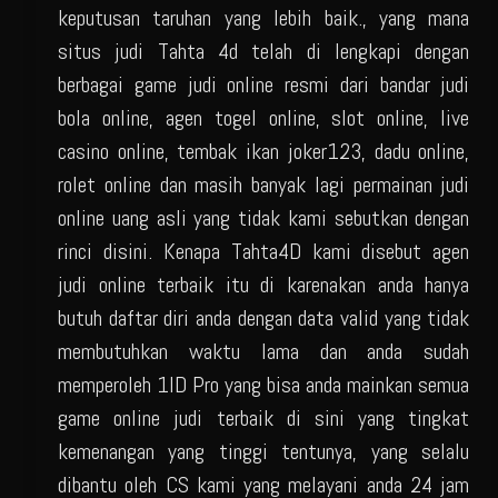
keputusan taruhan yang lebih baik., yang mana
situs judi Tahta 4d telah di lengkapi dengan
berbagai game judi online resmi dari bandar judi
bola online, agen togel online, slot online, live
casino online, tembak ikan joker123, dadu online,
rolet online dan masih banyak lagi permainan judi
online uang asli yang tidak kami sebutkan dengan
rinci disini. Kenapa Tahta4D kami disebut agen
judi online terbaik itu di karenakan anda hanya
butuh daftar diri anda dengan data valid yang tidak
membutuhkan waktu lama dan anda sudah
memperoleh 1ID Pro yang bisa anda mainkan semua
game online judi terbaik di sini yang tingkat
kemenangan yang tinggi tentunya, yang selalu
dibantu oleh CS kami yang melayani anda 24 jam