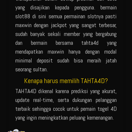
yang disajikan kepada pengguna. bermain
slot88 di sini semua permainan slotnya pasti
maxwin dengan jackpot yang sangat terbesar,
sudah banyak sekali member yang bergabung
dan bermain bersama tahta4d yang
mendapatkan maxwin hanya dengan modal
minimal deposit sudah bisa meraih jatah
seorang sultan.
Kenapa harus memilih TAHTA4D?
TAHTA4D dikenal karena prediksi yang akurat,
update real-time, serta dukungan pelanggan
terbaik sehingga cocok untuk pemain togel 4D
yang ingin meningkatkan peluang kemenangan.