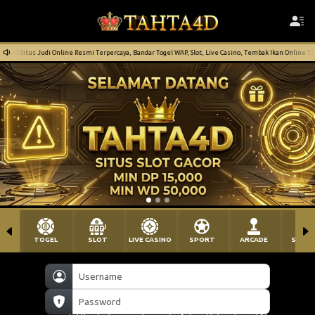
 Situs Judi Online Resmi Terpercaya, Bandar Togel WAP, Slot, Live Casino, Tembak Ikan Online Teram
TOGEL
SLOT
LIVE CASINO
SPORT
ARCADE
SABU