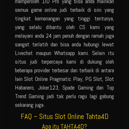
memperoleh 1ID Pro yang bisa anda mainkan
semua game online judi terbaik di sini yang
tingkat kemenangan yang tinggi tentunya,
yang selalu dibantu oleh CS kami yang
melayani anda 24 jam penuh dengan ramah juga
sangat terlatih dan bisa anda hubungi lewat
Livechat maupun Whatsapp kami. Selain itu
situs judi terpercaya kami di dukung oleh
beberapa provider terbesar dan terbaik di antara
lain Slot Online Pragmatic Play, PG Slot, Slot
Habanero, Joker123, Spade Gaming dan Top
Trend Gaming jadi tak perlu ragu lagi gabung
sekarang juga.
FAQ – Situs Slot Online Tahta4D
Apa itu TAHTA4D?