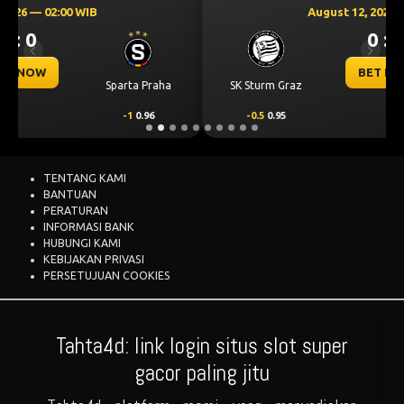
August 12, 2026 — 01:30 WIB
0 : 0
Previous
Next
BET NOW
SK Sturm Graz
Fenerbahce
-0.5
0.95
0.5
0.87
TENTANG KAMI
BANTUAN
PERATURAN
INFORMASI BANK
HUBUNGI KAMI
KEBIJAKAN PRIVASI
PERSETUJUAN COOKIES
Tahta4d: link login situs slot super
gacor paling jitu