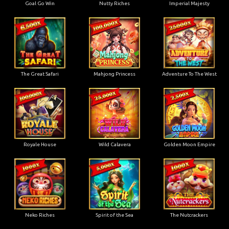
The Great Safari
Mahjong Princess
Adventure To The West
Royale House
Wild Calavera
Golden Moon Empire
Neko Riches
Spirit of the Sea
The Nutcrackers