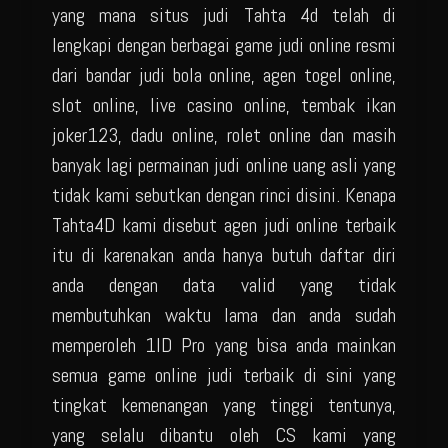
dari bandar judi bola online, agen togel online,
slot online, live casino online, tembak ikan
joker123, dadu online, rolet online dan masih
banyak lagi permainan judi online uang asli yang
tidak kami sebutkan dengan rinci disini. Kenapa
Tahta4D kami disebut agen judi online terbaik
itu di karenakan anda hanya butuh daftar diri
anda dengan data valid yang tidak
membutuhkan waktu lama dan anda sudah
memperoleh 1ID Pro yang bisa anda mainkan
semua game online judi terbaik di sini yang
tingkat kemenangan yang tinggi tentunya,
yang selalu dibantu oleh CS kami yang
melayani anda 24 jam penuh dengan ramah juga
sangat terlatih dan bisa anda hubungi lewat