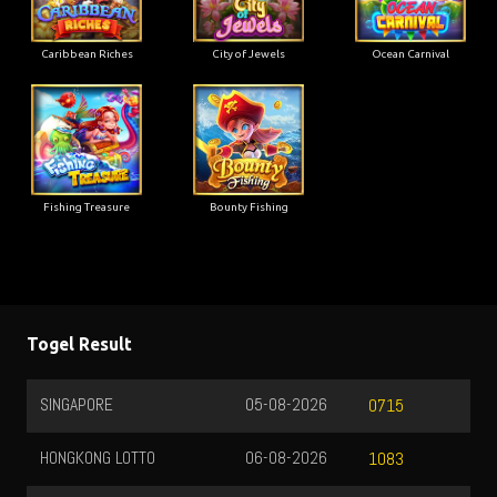
Fishing Treasure
Bounty Fishing
Togel Result
SINGAPORE
05-08-2026
0715
HONGKONG LOTTO
06-08-2026
1083
SYDNEY LOTTO
06-08-2026
7097