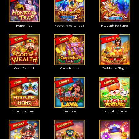
Honey Trap
Heavenly Fortunes 2
Heavenly Fortunes
God of Wealth
Ganesha Luck
Goddess of Egypt
Fortune Lions
Fiery Lava
Farm of Fortune
Caribbean Riches
City of Jewels
Ocean Carnival