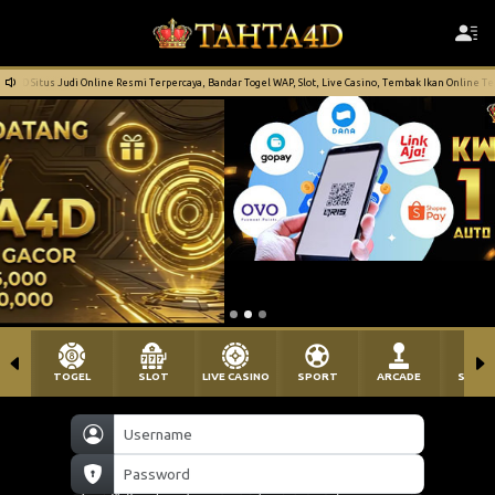
udi Online Resmi Terpercaya, Bandar Togel WAP, Slot, Live Casino, Tembak Ikan Online Teraman dan T
TOGEL
SLOT
LIVE CASINO
SPORT
ARCADE
SABU