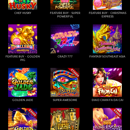
FEATURE BUY・GOLDEN
CRAZY 777
FANTASY SOUTHEAST ASIA
PIG
GOLDEN JADE
SUPER AWESOME
DIAO CHAN FA DA CAI
GOLDEN ZONGZI
LUCKY POKER 2
BURLESQUE 2