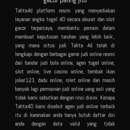
layanan angka togel 4D secara akurat dan slot
gacor terpercaya, membantu pemain dalam
membuat keputusan taruhan yang lebih baik.,
yang mana situs judi Tahta 4d telah di
lengkapi dengan berbagai game judi online resmi
dari bandar judi bola online, agen togel online,
slot online, live casino online, tembak ikan
joker123, dadu online, rolet online dan masih
banyak lagi permainan judi online uang asli yang
tidak kami sebutkan dengan rinci disini. Kenapa
Tahta4D kami disebut agen judi online terbaik
itu di karenakan anda hanya butuh daftar diri
anda dengan data valid yang tidak
membutuhkan waktu lama dan anda sudah
memperoleh 1ID Pro yang bisa anda mainkan