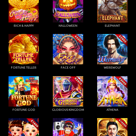
RICH & HAPPY
HALLOWEEN
ELEPHANT
FORTUNE TELLER
FACE OFF
WEREWOLF
FORTUNE GOD
GLORIOUS KINGDOM
ATHENA
DOUBLE HAPPINESS
FA FA MONKEY
THE EMPIRE