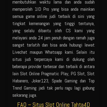
semua game online judi terbaik di sini yang
tingkat kemenangan yang tinggi tentunya,
yang selalu dibantu oleh CS kami yang
melayani anda 24 jam penuh dengan ramah juga
sangat terlatih dan bisa anda hubungi lewat
Livechat maupun Whatsapp kami. Selain itu
situs judi terpercaya kami di dukung oleh
beberapa provider terbesar dan terbaik di antara
lain Slot Online Pragmatic Play, PG Slot, Slot
Habanero, Joker123, Spade Gaming dan Top
Trend Gaming jadi tak perlu ragu lagi gabung
sekarang juga.
FAQ – Situs Slot Online Tahta4D
Apa itu TAHTA4D?
TAHTA4D platform resmi yang menyediakan